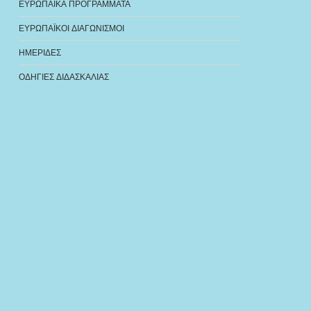
ΕΥΡΩΠΑΪΚΑ ΠΡΟΓΡΑΜΜΑΤΑ
ΕΥΡΩΠΑΪΚΟΙ ΔΙΑΓΩΝΙΣΜΟΙ
ΗΜΕΡΙΔΕΣ
ΟΔΗΓΙΕΣ ΔΙΔΑΣΚΑΛΙΑΣ