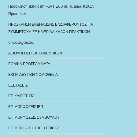
Πρόσκληση εκπαιδευτικών ΠΕ06 σε Ημερίδα Καλών
Πρακτικών
ΠΡΟΣΚΛΗΣΗ ΕΚΔΗΛΩΣΗΣ ΕΝΔΙΑΦΕΡΟΝΤΟΣ ΓΙΑ
ΣΥΜΜΕΤΟΧΗ ΣΕ ΗΜΕΡΙΔΑ ΚΑΛΩΝ ΠΡΑΚΤΙΚΩΝ
Uncategorized
ΑΞΙΟΛΟΓΗΣΗ ΕΚΠΑΙΔΕΥΤΙΚΩΝ
ΕΘΝΙΚΑ ΠΡΟΓΡΑΜΜΑΤΑ
ΕΚΠΑΙΔΕΥΤΙΚΗ ΝΟΜΟΘΕΣΙΑ
ΕΞΕΤΑΣΕΙΣ
ΕΠΙΚΑΙΡΟΤΗΤΑ
ΕΠΙΜΟΡΦΩΣΕΙΣ ΙΕΠ
ΕΠΙΜΟΡΦΩΣΕΙΣ ΣΥΜΒΟΥΛΟΥ
ΕΠΙΜΟΡΦΩΣΗ ΤΠΕ Β ΕΠΙΠΕΔΟ