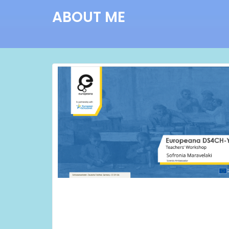
ABOUT ME